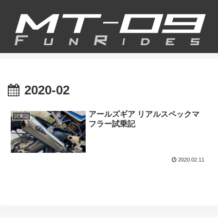
2020-02
アールズギア リアルスペックマ
試乗記
フラー試乗記
2020.02.11