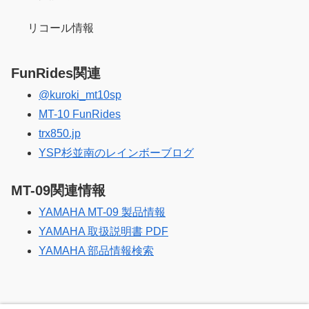
リコール情報
FunRides関連
@kuroki_mt10sp
MT-10 FunRides
trx850.jp
YSP杉並南のレインボーブログ
MT-09関連情報
YAMAHA MT-09 製品情報
YAMAHA 取扱説明書 PDF
YAMAHA 部品情報検索