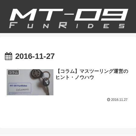
2016-11-27
【コラム】マスツーリング運営の
コラム
ヒント・ノウハウ
2016.11.27