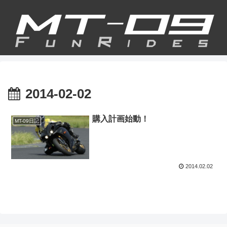
2014-02-02
購入計画始動！
MT-09日記
2014.02.02