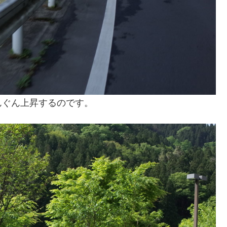
んぐん上昇するのです。