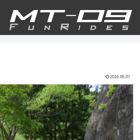
2016.05.07