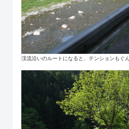
渓流沿いのルートになると、テンションもぐ