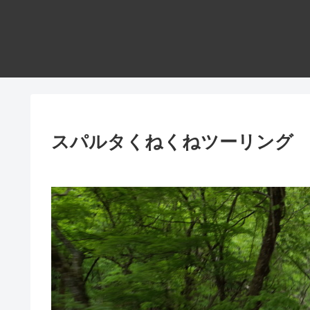
スパルタくねくねツーリング