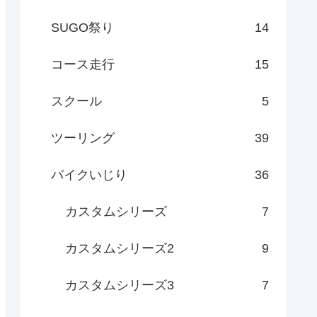
SUGO祭り
14
コース走行
15
スクール
5
ツーリング
39
バイクいじり
36
カスタムシリーズ
7
カスタムシリーズ2
9
カスタムシリーズ3
7