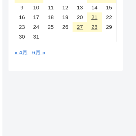
9
10
11
12
13
14
15
16
17
18
19
20
21
22
23
24
25
26
27
28
29
30
31
« 4月
6月 »