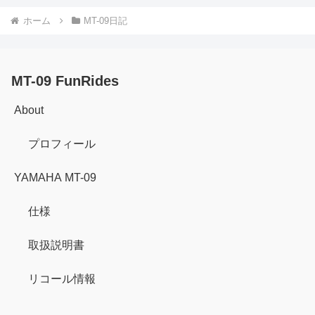
ホーム
MT-09日記
MT-09 FunRides
About
プロフィール
YAMAHA MT-09
仕様
取扱説明書
リコール情報