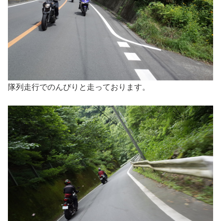
隊列走行でのんびりと走っております。