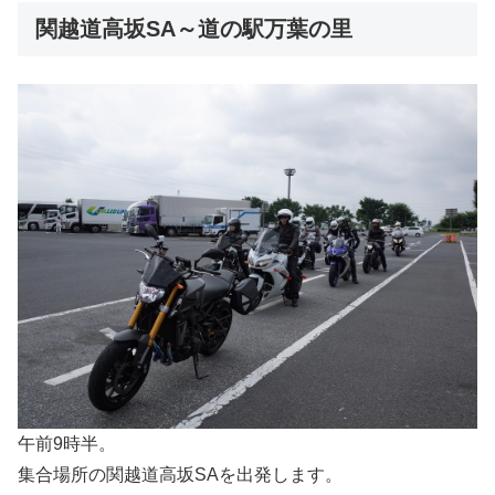
関越道高坂SA～道の駅万葉の里
午前9時半。
集合場所の関越道高坂SAを出発します。