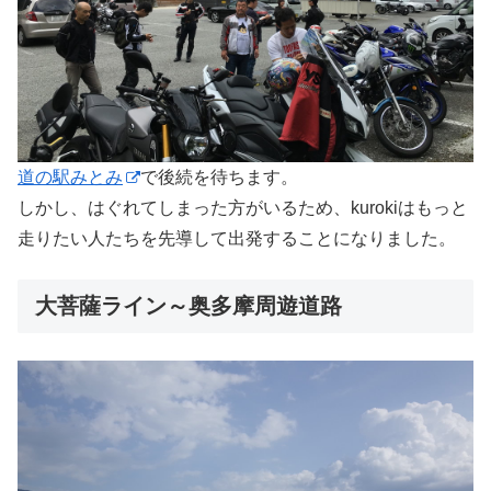
道の駅みとみ
で後続を待ちます。
しかし、はぐれてしまった方がいるため、kurokiはもっと
走りたい人たちを先導して出発することになりました。
大菩薩ライン～奥多摩周遊道路