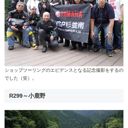
ショップツーリングのエビデンスとなる記念撮影をするの
でした（笑）。
R299～小鹿野