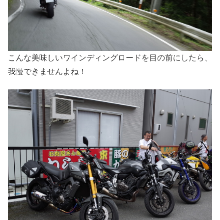
こんな美味しいワインディングロードを目の前にしたら、
我慢できませんよね！