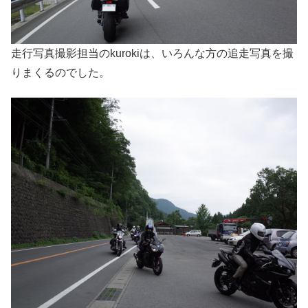
走行写真撮影担当のkurokiは、いろんな方の追走写真を撮
りまくるのでした。