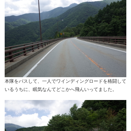
本隊をパスして、一人でワインディングロードを格闘して
いるうちに、眠気なんてどこかへ飛んいってました。