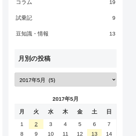
コラム
19
試乗記
9
豆知識・情報
13
月別の投稿
2017年5月
月
火
水
木
金
土
日
1
2
3
4
5
6
7
8
9
10
11
12
13
14