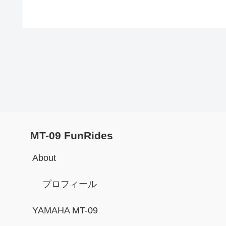
MT-09 FunRides
About
プロフィール
YAMAHA MT-09