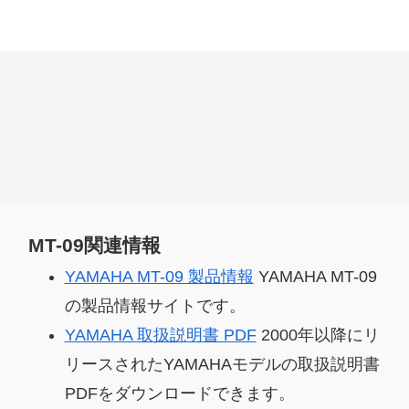
MT-09関連情報
YAMAHA MT-09 製品情報
YAMAHA MT-09
の製品情報サイトです。
YAMAHA 取扱説明書 PDF
2000年以降にリ
リースされたYAMAHAモデルの取扱説明書
PDFをダウンロードできます。