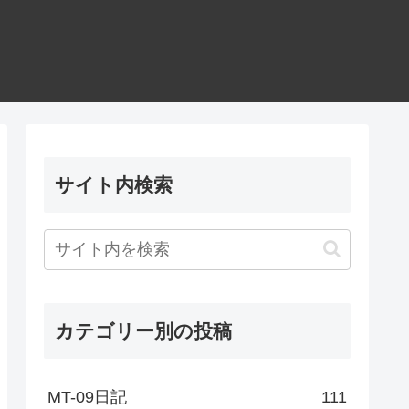
サイト内検索
カテゴリー別の投稿
MT-09日記
111