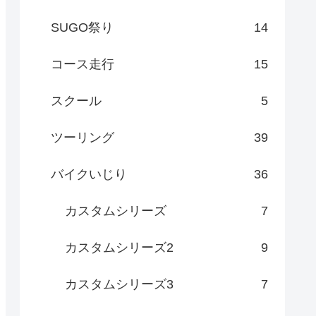
SUGO祭り
14
コース走行
15
スクール
5
ツーリング
39
バイクいじり
36
カスタムシリーズ
7
カスタムシリーズ2
9
カスタムシリーズ3
7