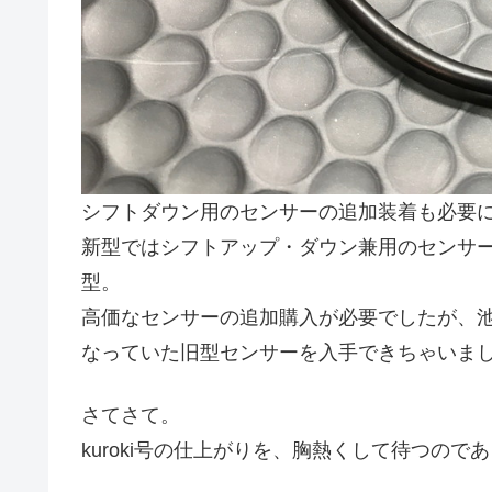
シフトダウン用のセンサーの追加装着も必要
新型ではシフトアップ・ダウン兼用のセンサーに
型。
高価なセンサーの追加購入が必要でしたが、
なっていた旧型センサーを入手できちゃいま
さてさて。
kuroki号の仕上がりを、胸熱くして待つので