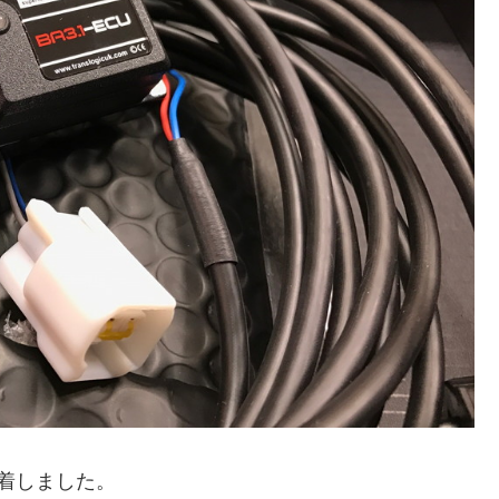
が到着しました。