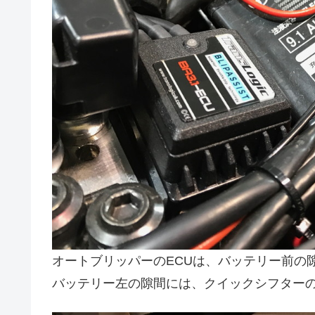
オートブリッパーのECUは、バッテリー前の
バッテリー左の隙間には、クイックシフターの