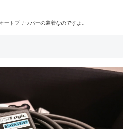
オートブリッパーの装着なのですよ。