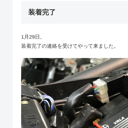
装着完了
1月29日。
装着完了の連絡を受けてやって来ました。