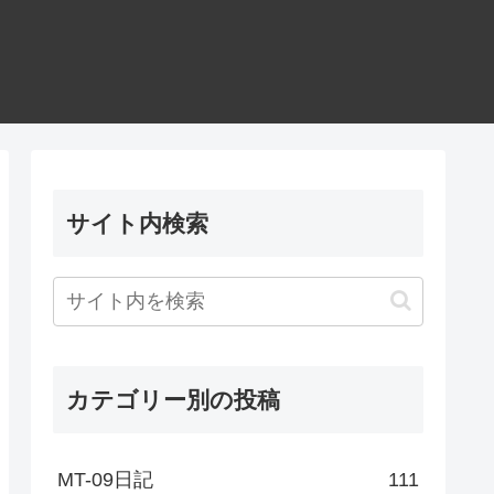
サイト内検索
カテゴリー別の投稿
MT-09日記
111