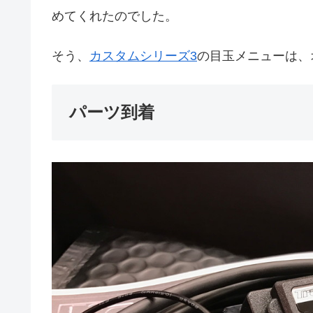
めてくれたのでした。
そう、
カスタムシリーズ3
の目玉メニューは、
パーツ到着