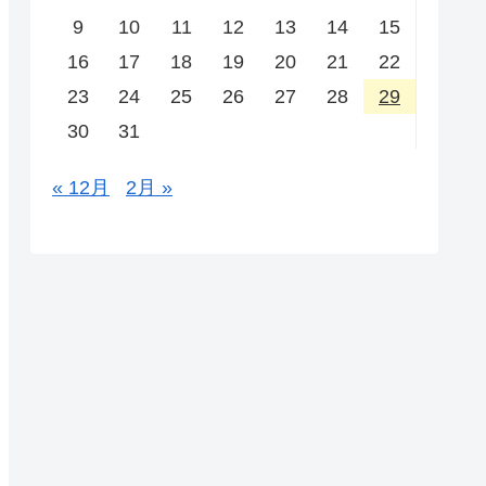
9
10
11
12
13
14
15
16
17
18
19
20
21
22
23
24
25
26
27
28
29
30
31
« 12月
2月 »