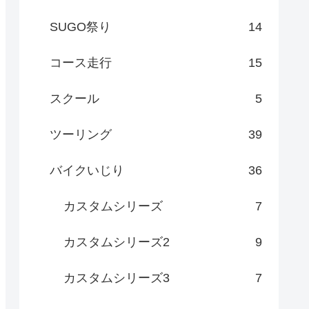
SUGO祭り
14
コース走行
15
スクール
5
ツーリング
39
バイクいじり
36
カスタムシリーズ
7
カスタムシリーズ2
9
カスタムシリーズ3
7