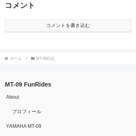
コメント
コメントを書き込む
ホーム
MT-09日記
MT-09 FunRides
About
プロフィール
YAMAHA MT-09