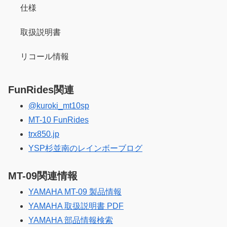
仕様
取扱説明書
リコール情報
FunRides関連
@kuroki_mt10sp
MT-10 FunRides
trx850.jp
YSP杉並南のレインボーブログ
MT-09関連情報
YAMAHA MT-09 製品情報
YAMAHA 取扱説明書 PDF
YAMAHA 部品情報検索