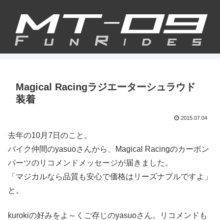
Magical Racingラジエーターシュラウド
装着
2015.07.04
去年の10月7日のこと。
バイク仲間のyasuoさんから、Magical Racingのカーボン
パーツのリコメンドメッセージが届きました。
「マジカルなら品質も安心で価格はリーズナブルですよ」
と。
kurokiの好みをよ～くご存じのyasuoさん。リコメンドも