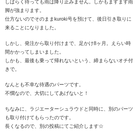
しばらく待っても雨は降り止みません。しかもますます雨
脚が強まります。
仕方ないのでそのままkuroki号を預けて、後日引き取りに
来ることになりました。
しかし、発注から取り付けまで、足かけ8ヶ月。えらい時
間かかってしまいました。
しかも、最後も乗って帰れないという、締まらないオチ付
きで。
なんとも不幸な待遇のパーツです。
不憫なので、大切にしてあげないと！
ちなみに、ラジエーターシュラウドと同時に、別のパーツ
も取り付けてもらったのです。
長くなるので、別の投稿にてご紹介します☆