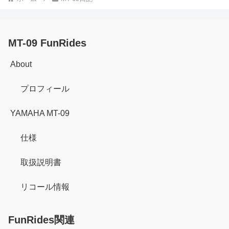
MT-09 FunRides
About
プロフィール
YAMAHA MT-09
仕様
取扱説明書
リコール情報
FunRides関連