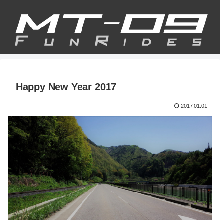
Happy New Year 2017
2017.01.01