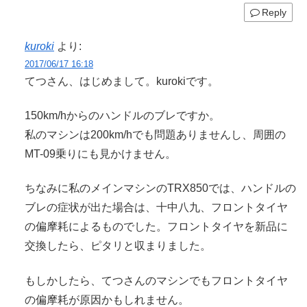
Reply
kuroki
より:
2017/06/17 16:18
てつさん、はじめまして。kurokiです。
150km/hからのハンドルのブレですか。
私のマシンは200km/hでも問題ありませんし、周囲の
MT-09乗りにも見かけません。
ちなみに私のメインマシンのTRX850では、ハンドルの
ブレの症状が出た場合は、十中八九、フロントタイヤ
の偏摩耗によるものでした。フロントタイヤを新品に
交換したら、ピタリと収まりました。
もしかしたら、てつさんのマシンでもフロントタイヤ
の偏摩耗が原因かもしれません。