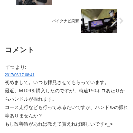
バイクナビ刷新
コメント
てつ
より:
2017/06/17 08:41
初めまして。いつも拝見させてもらっています。
最近、MT09を購入したのですが、時速150キロあたりか
らハンドルが振れます。
コース走行なども行ってみるたいですが、ハンドルの振れ
等ありませんか？
もし改善策があれば教えて貰えれば嬉しいです>_<