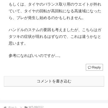
もしくは、タイヤのバランス取り用のウエイトが外れ
ていて、タイヤの回転が高回転になる高速域になった
ら、ブレが発生し始めるのかもしれません。
ハンドルのステムの要因も考えましたが、こちらはガ
タツキの症状が現れるはずなので、これは違うかなと
思います。
参考になればいいのですが…。
Reply
コメントを書き込む
ホーム
MT-09日記